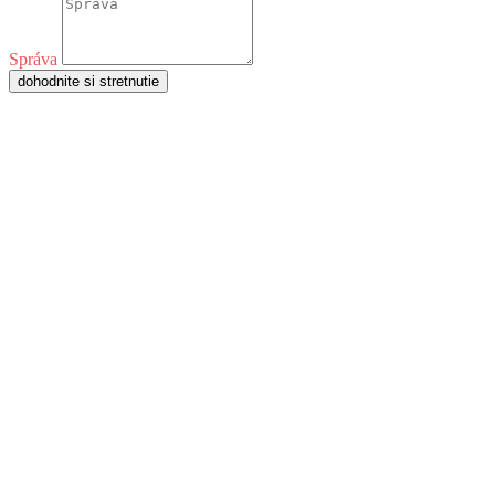
Správa
dohodnite si stretnutie